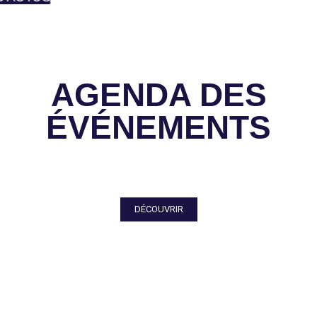
AGENDA DES
ÉVÉNEMENTS
DÉCOUVRIR