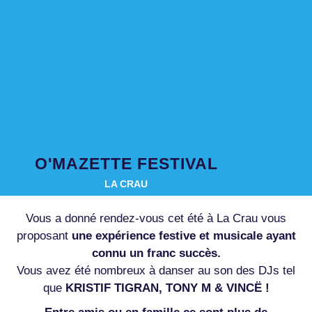
O'MAZETTE FESTIVAL
LA CRAU
Vous a donné rendez-vous cet été à La Crau vous
proposant
une expérience festive et musicale ayant
connu un franc succès.
Vous avez été nombreux à danser au son des DJs tel
que
KRISTIF TIGRAN, TONY M & VINCË !