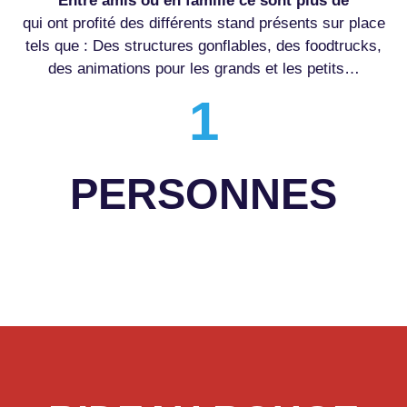
Entre amis ou en famille ce sont plus de
qui ont profité des différents stand présents sur place
tels que : Des structures gonflables, des foodtrucks,
des animations pour les grands et les petits…
1
PERSONNES