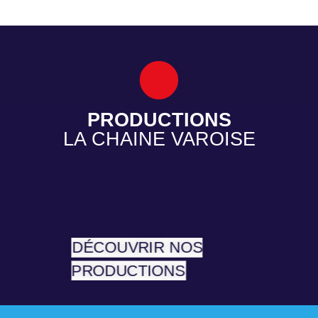
•
PRODUCTIONS
LA CHAINE VAROISE
DÉCOUVRIR NOS
PRODUCTIONS