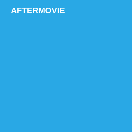
AFTERMOVIE