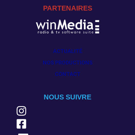
PARTENAIRES
ACTUALITÉ
NOS PRODUCTIONS
CONTACT
NOUS SUIVRE