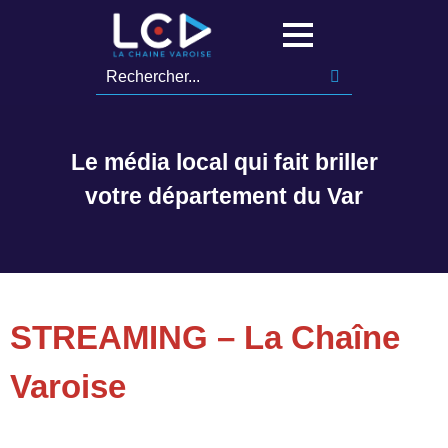
Le média local qui fait briller
votre département du Var
STREAMING – La Chaîne
Varoise