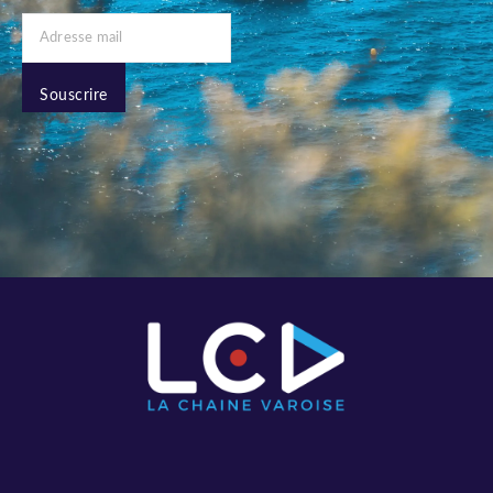
Souscrire