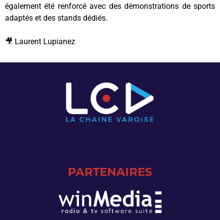
également été renforcé avec des démonstrations de sports
adaptés et des stands dédiés.
🎥 L
aurent Lupianez
PARTENAIRES