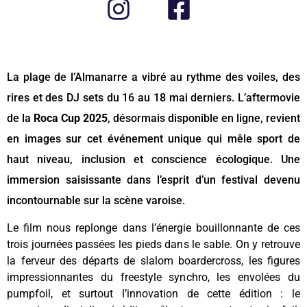
La plage de l’Almanarre a vibré au rythme des voiles, des
rires et des DJ sets du 16 au 18 mai derniers. L’aftermovie
de la
Roca Cup 2025
, désormais disponible en ligne, revient
en images sur cet événement unique qui mêle sport de
haut niveau, inclusion et conscience écologique. Une
immersion saisissante dans l’esprit d’un festival devenu
incontournable sur la scène varoise.
Le film nous replonge dans l’énergie bouillonnante de ces
trois journées passées les pieds dans le sable. On y retrouve
la ferveur des départs de slalom boardercross, les figures
impressionnantes du freestyle synchro, les envolées du
pumpfoil, et surtout l’innovation de cette édition : le