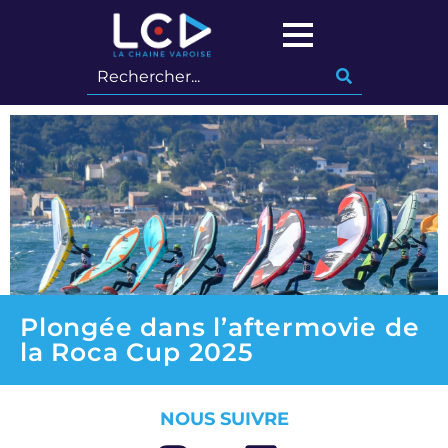
Plongée dans l’aftermovie de
la Roca Cup 2025
NOUS SUIVRE