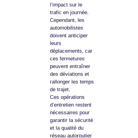
l’impact sur le
trafic en journée.
Cependant, les
automobilistes
doivent anticiper
leurs
déplacements, car
ces fermetures
peuvent entraîner
des déviations et
rallonger les temps
de trajet.
Ces opérations
d’entretien restent
nécessaires pour
garantir la sécurité
et la qualité du
réseau autoroutier