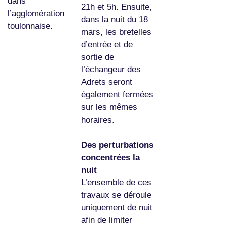
dans
21h et 5h. Ensuite,
l’agglomération
dans la nuit du 18
toulonnaise.
mars, les bretelles
d’entrée et de
sortie de
l’échangeur des
Adrets seront
également fermées
sur les mêmes
horaires.
Des perturbations
concentrées la
nuit
L’ensemble de ces
travaux se déroule
uniquement de nuit
afin de limiter