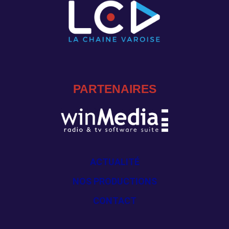
PARTENAIRES
ACTUALITÉ
NOS PRODUCTIONS
CONTACT