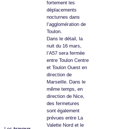
fortement les
déplacements
nocturnes dans
l’agglomération de
Toulon.
Dans le détail, la
nuit du 16 mars,
l’A57 sera fermée
entre Toulon Centre
et Toulon Ouest en
direction de
Marseille. Dans le
même temps, en
direction de Nice,
des fermetures
sont également
prévues entre La
Valette Nord et le
Les
travaux